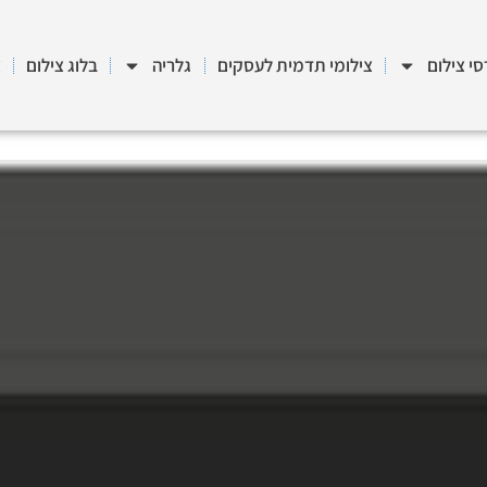
סי צילום
צילומי תדמית לעסקים
גלריה
בלוג צילום
צ