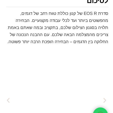
לסיכום
סדרת EOS R של קנון כוללת טווח רחב של דגמים,
מהפשוטים ביותר ועד לכלי עבודה מקצועיים. הבחירה
תלויה בסגנון הצילום שלכם, בתקציב ובמה שאתם באמת
צריכים מהמצלמה הבאה שלכם. עם ההבנה הנכונה של
החלוקה בין הדגמים – הבחירה הופכת הרבה יותר פשוטה.