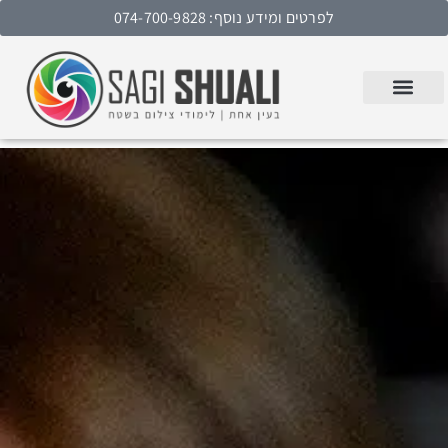
לפרטים ומידע נוסף: 074-700-9828