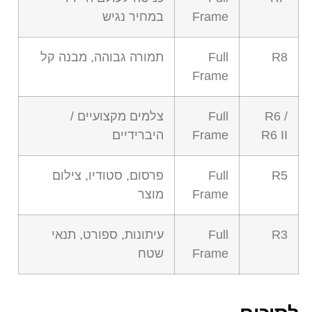
Frame
במחיר נגיש
R8
Full
תמורה גבוהה, מבנה קל
Frame
R6 /
Full
צלמים מקצועיים /
R6 II
Frame
היברידיים
R5
Full
פרסום, סטודיו, צילום
Frame
מוצר
R3
Full
עיתונות, ספורט, תנאי
Frame
שטח