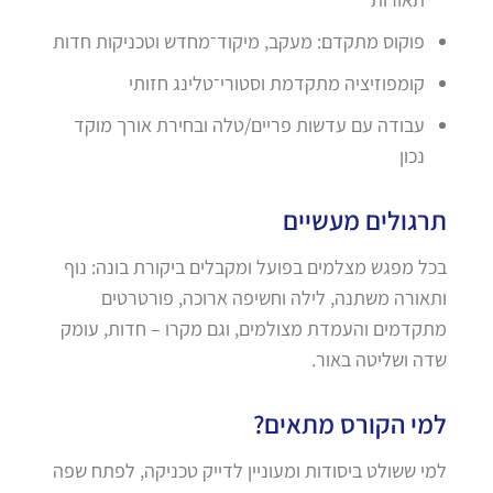
פוקוס מתקדם: מעקב, מיקוד־מחדש וטכניקות חדות
קומפוזיציה מתקדמת וסטורי־טלינג חזותי
עבודה עם עדשות פריים/טלה ובחירת אורך מוקד
נכון
תרגולים מעשיים
בכל מפגש מצלמים בפועל ומקבלים ביקורת בונה: נוף
ותאורה משתנה, לילה וחשיפה ארוכה, פורטרטים
מתקדמים והעמדת מצולמים, וגם מקרו – חדות, עומק
שדה ושליטה באור.
למי הקורס מתאים?
למי ששולט ביסודות ומעוניין לדייק טכניקה, לפתח שפה