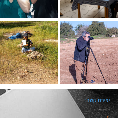
יצירת קשר: