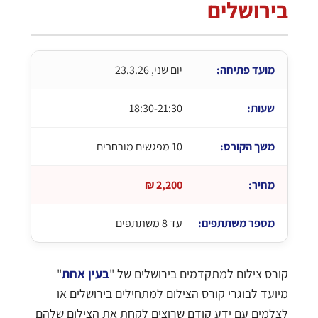
בירושלים
מועד פתיחה:
יום שני, 23.3.26
שעות:
18:30-21:30
משך הקורס:
10 מפגשים מורחבים
מחיר:
2,200 ₪
מספר משתתפים:
עד 8 משתתפים
קורס צילום למתקדמים בירושלים של "
בעין אחת
"
מיועד לבוגרי קורס הצילום למתחילים בירושלים או
לצלמים עם ידע קודם שרוצים לקחת את הצילום שלהם