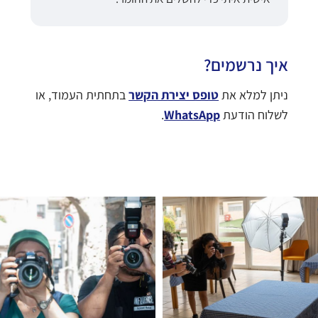
איך נרשמים?
ניתן למלא את
טופס יצירת הקשר
בתחתית העמוד, או
לשלוח הודעת
WhatsApp
.