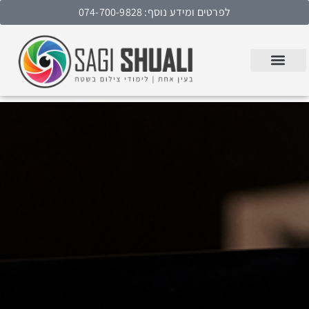
לפרטים ומידע נוסף: 074-700-9828