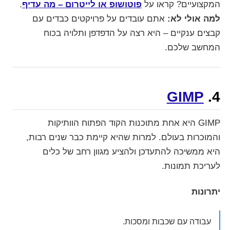
המקצועיים? קראו על
פוטושופ או לייטרום – מה עדיף
.
למה אולי לא:
אתם עובדים על פרויקטים כבדים עם
קבצים ענקיים – היא רצה על הדפדפן ותלויה בכוח
המחשב שלכם.
GIMP
4.
GIMP היא אחת מתוכנות הקוד הפתוח הוותיקות
והמוכרות בעולם. למרות שהיא קיימת כבר שנים רבות,
היא ממשיכה להתעדכן ולהציע מגוון רחב של כלים
לעריכת תמונות.
יתרונות
עבודה עם שכבות ומסכות.