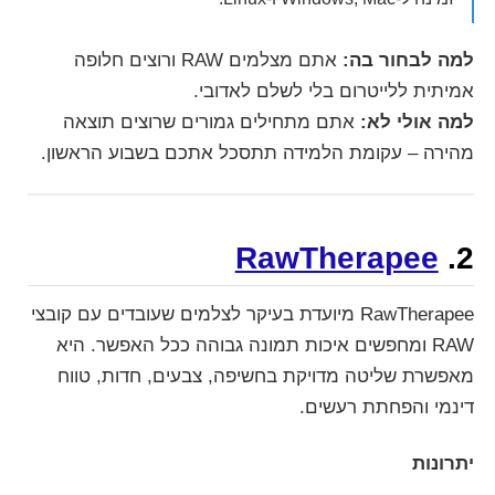
למה לבחור בה:
אתם מצלמים RAW ורוצים חלופה
אמיתית ללייטרום בלי לשלם לאדובי.
למה אולי לא:
אתם מתחילים גמורים שרוצים תוצאה
מהירה – עקומת הלמידה תתסכל אתכם בשבוע הראשון.
RawTherapee
2.
RawTherapee מיועדת בעיקר לצלמים שעובדים עם קובצי
RAW ומחפשים איכות תמונה גבוהה ככל האפשר. היא
מאפשרת שליטה מדויקת בחשיפה, צבעים, חדות, טווח
דינמי והפחתת רעשים.
יתרונות