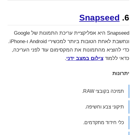
Snapseed
6.
Snapseed היא אפליקציית עריכת התמונות של Google
ונחשבת לאחת הטובות ביותר למכשירי Android ו-iPhone.
כדי להוציא מהתמונות את המקסימום עוד לפני העריכה,
כדאי ללמוד
צילום במצב ידני
.
יתרונות
תמיכה בקובצי RAW.
תיקוני צבע וחשיפה.
כלי חידוד מתקדמים.