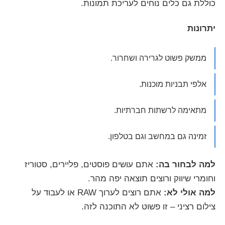
כוללת גם כלים נוחים לעריכת תמונות.
יתרונות
ממשק פשוט לגרירה ושחרור.
אלפי תבניות מוכנות.
מתאימה לרשתות חברתיות.
זמינה גם במחשב וגם בטלפון.
למה לבחור בה:
אתם עושים פוסטים, פליירים, סטוריז
וחומרי שיווק ורוצים תוצאה יפה מהר.
למה אולי לא:
אתם רוצים לערוך RAW או לעבוד על
צילום רציני – זו פשוט לא התוכנה לזה.