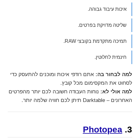
איכות עיבוד גבוהה.
שליטה מדויקת בפרטים.
תמיכה מתקדמת בקובצי RAW.
חינמית לחלוטין.
למה לבחור בה:
אתם רודפי איכות ומוכנים להתעסק כדי
לסחוט את המקסימום מכל קובץ.
למה אולי לא:
נוחות העבודה חשובה לכם יותר מהפרטים
האחרונים – Darktable תיתן לכם חוויה שלמה יותר.
Photopea
3.