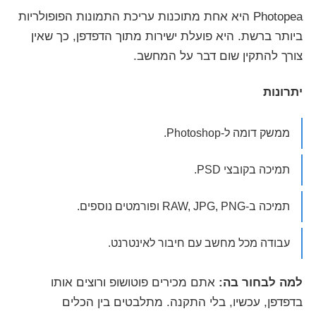
Photopea היא אחת מתוכנות עריכת התמונות הפופולריות
ביותר ברשת. היא פועלת ישירות מתוך הדפדפן, כך שאין
צורך להתקין שום דבר על המחשב.
יתרונות
ממשק דומה ל-Photoshop.
תמיכה בקובצי PSD.
תמיכה ב-RAW, JPG, PNG ופורמטים נוספים.
עבודה מכל מחשב עם חיבור לאינטרנט.
למה לבחור בה:
אתם מכירים פוטושופ ורוצים אותו
בדפדפן, עכשיו, בלי התקנה. מתלבטים בין הכלים