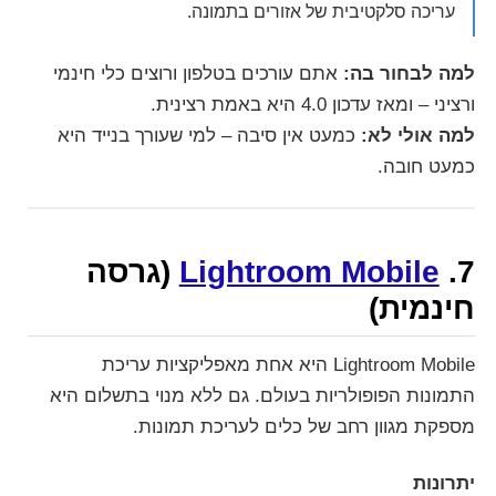
עריכה סלקטיבית של אזורים בתמונה.
למה לבחור בה:
אתם עורכים בטלפון ורוצים כלי חינמי
ורציני – ומאז עדכון 4.0 היא באמת רצינית.
למה אולי לא:
כמעט אין סיבה – למי שעורך בנייד היא
כמעט חובה.
7.
Lightroom Mobile
(גרסה
חינמית)
Lightroom Mobile היא אחת מאפליקציות עריכת
התמונות הפופולריות בעולם. גם ללא מנוי בתשלום היא
מספקת מגוון רחב של כלים לעריכת תמונות.
יתרונות