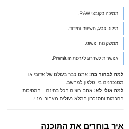
תמיכה בקובצי RAW.
תיקוני צבע, חשיפה וחידוד.
ממשק נוח ופשוט.
אפשרות לשדרוג לגרסת Premium.
למה לבחור בה:
אתם כבר בעולם של אדובי או
מסנכרנים בין טלפון למחשב.
למה אולי לא:
אתם רוצים הכל בחינם – המסיכות
החכמות והסנכרון המלא נעולים מאחורי מנוי.
איך בוחרים את התוכנה