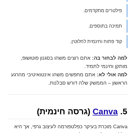
פילטרים מתקדמים.
תמיכה בתוספים.
קוד פתוח וחינמית לחלוטין.
למה לבחור בה:
אתם רוצים משהו בסגנון פוטושופ,
מותקן וחינמי לתמיד.
למה אולי לא:
אתם מחפשים משהו אינטואיטיבי מהרגע
הראשון – הממשק שלה דורש סבלנות.
5.
Canva
(גרסה חינמית)
Canva מוכרת בעיקר כפלטפורמה לעיצוב גרפי, אך היא