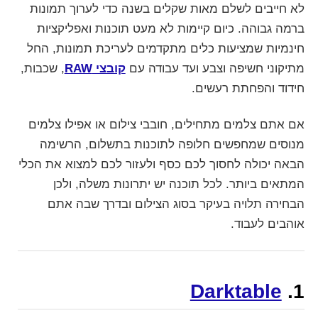
לא חייבים לשלם מאות שקלים בשנה כדי לערוך תמונות
ברמה גבוהה. כיום קיימות לא מעט תוכנות ואפליקציות
חינמיות שמציעות כלים מתקדמים לעריכת תמונות, החל
מתיקוני חשיפה וצבע ועד עבודה עם
קובצי RAW
, שכבות,
חידוד והפחתת רעשים.
אם אתם צלמים מתחילים, חובבי צילום או אפילו צלמים
מנוסים שמחפשים חלופה לתוכנות בתשלום, הרשימה
הבאה יכולה לחסוך לכם כסף ולעזור לכם למצוא את הכלי
המתאים ביותר. לכל תוכנה יש יתרונות משלה, ולכן
הבחירה תלויה בעיקר בסוג הצילום ובדרך שבה אתם
אוהבים לעבוד.
Darktable
1.