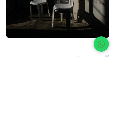
אם אתם רוצים ללמוד צילום ולהכיר את מודיעין דרך
עדשת המצלמה, אפשר להצטרף ל
קורס צילום
למתחילים במודיעין
.