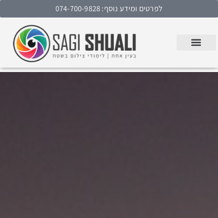
לפרטים ומידע נוסף: 074-700-9828