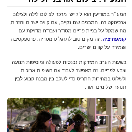
המע״ר במודיעין הוא לוקיישן מרכזי לצילום לילה ולצילום
ארכיטקטורה. המבנים שם נקיים, עם קווים ישרים וחזרות,
מה שמקל על בניית פריים מסודר ועבודה מדויקת עם
קומפוזיציה
. זה מקום טוב לתרגל סימטריה, פרספקטיבה
ושמירה על קווים ישרים.
בשעות הערב המזרקות נכנסות לפעולה ומוסיפות תנועה
וצבע לפריים. זה מאפשר לעבוד עם חשיפות ארוכות
ולשלוט במהירות התריס כדי לשלב בין מבנה קבוע לבין
תנועה של מים ואור.