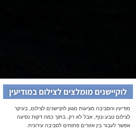
לוקיישנים מומלצים לצילום במודיעין
מודיעין והסביבה מציעות מגוון לוקיישנים לצילום, בעיקר
לצילום טבע ונוף, אבל לא רק. בתוך כמה דקות נסיעה
אפשר לעבור בין אזורים פתוחים לסביבה עירונית.