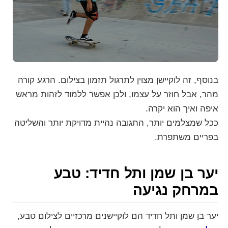
בנוסף, זה לוקיישן מצוין לתרגול תזמון בצילום. הרגע קורה
מהר, אבל חוזר על עצמו, ולכן אפשר ללמוד לזהות מראש
איפה ואיך הוא יקרה.
ככל שמצלמים יותר, התגובה נהיית מדויקת יותר והשליטה
בפריים משתפרת.
יער בן שמן ותל חדיד: טבע
במרחק נגיעה
יער בן שמן ותל חדיד הם לוקיישנים מרכזיים לצילום טבע,