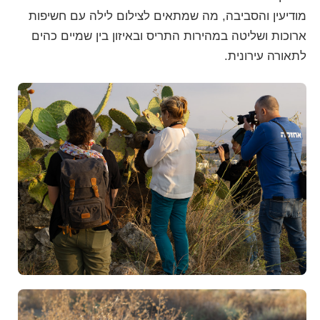
מודיעין והסביבה, מה שמתאים לצילום לילה עם חשיפות
ארוכות ושליטה במהירות התריס ובאיזון בין שמיים כהים
לתאורה עירונית.