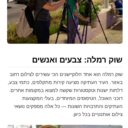
שוק רמלה: צבעים ואנשים
שוק רמלה הוא אחד הלוקיישנים הכי עשירים לצילום רחוב
באזור. העיר העתיקה מציעה קירות מתקלפים, כתמי צבע,
דלתות ישנות וטקסטורות שקשה למצוא במקומות אחרים.
דוכני האוכל, הטיפוסים המיוחדים, בעלי המקצועות
העתיקים והתרבויות השונות — כל אלה מספקים נושאי
צילום אותנטיים בכל כיוון.