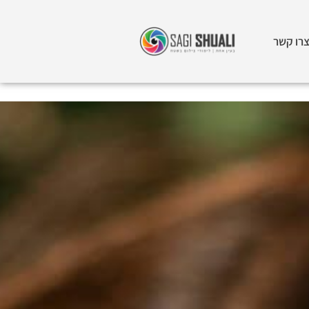
רו קשר