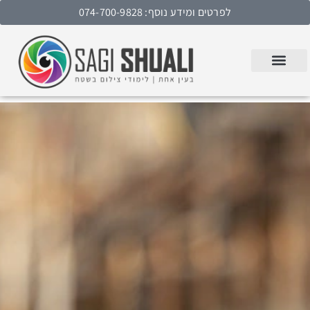
לפרטים ומידע נוסף: 074-700-9828