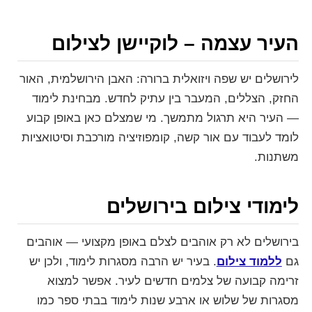
העיר עצמה – לוקיישן לצילום
לירושלים יש שפה ויזואלית ברורה: האבן הירושלמית, האור
החזק, הצללים, המעבר בין עתיק לחדש. מבחינת לימוד
— העיר היא תרגול מתמשך. מי שמצלם כאן באופן קבוע
לומד לעבוד עם אור קשה, קומפוזיציה מורכבת וסיטואציות
משתנות.
לימודי צילום בירושלים
בירושלים לא רק אוהבים לצלם באופן מקצועי — אוהבים
גם
ללמוד צילום
. בעיר יש הרבה מסגרות לימוד, ולכן יש
זרימה קבועה של צלמים חדשים לעיר. אפשר למצוא
מסגרות של שלוש או ארבע שנות לימוד בבתי ספר כמו