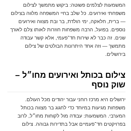
המשמעות לצלמים פשוטה: ביקוש מתמשך לצילום
משפחתי ואירועים. כל שלב בחיי המשפחה מלווה בצילום
— ברית, חלאקה, ימי הולדת, בר ובת מצווה ואירועים
נוספים. בפועל, הרבה משפחות חוזרות לאותו צלם לאורך
שנים. זה כבר לא שירות חד־פעמי, אלא קשר עבודה
מתמשך — וזה אחד היתרונות הבולטים של צילום
בירושלים.
צילום בכותל ואירועים מחו״ל –
שוק נוסף
ירושלים היא מרכז רוחני עבור יהודים מכל העולם.
משפחות מגיעות במיוחד כדי לחגוג בר מצווה בכותל
המערבי. המשמעות: עבודה מול לקוחות מחו״ל, לרוב
בפרויקטים חד־פעמיים אבל בתדירות גבוהה. צילום