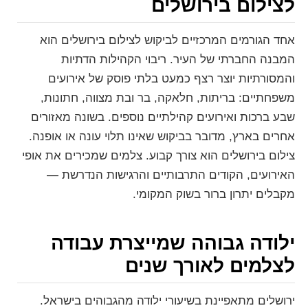
לצילום בירושלים
אחד הגורמים המרכזיים לביקוש לצילום בירושלים הוא
המבנה החברתי של העיר. ריבוי הקהילות הדתיות
והמסורתיות יוצר רצף כמעט בלתי פוסק של אירועים
משפחתיים: בריתות, חלאקה, בר ובת מצווה, חתונות,
שבע ברכות ואירועים קהילתיים נוספים. בשונה מאזורים
אחרים בארץ, מדובר בביקוש שאינו תלוי עונה או אופנה.
צילום בירושלים הוא צורך קבוע. צלמים שמכירים את אופי
האירועים, הקודים התרבותיים והרגישות הנדרשת —
מקבלים יתרון ברור בשוק המקומי.
ילודה גבוהה שמייצרת עבודה
לצלמים לאורך שנים
ירושלים מתאפיינת בשיעורי ילודה מהגבוהים בישראל.