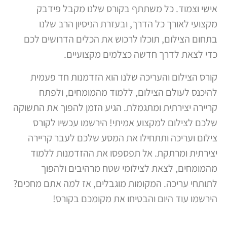
אישי וצמוד. כל משתתף בקורס שלנו מקבל פידבק
מקצועי לאורך כל הדרך, ובעזרת הניסיון הרב שלנו
בתחום הצילום, תוכלו לרכוש את הכלים הדרושים לכם
כדי לצאת לדרך חדשה כצלמים מקצועיים.
קורס הצילום והעריכה שלנו הוא הזדמנות חד פעמית
להיכנס לעולם הצילום, ללמוד מהמומחים, ולפתח
קריירה יצירתית ומתגמלת. הגיע הזמן להפוך את התשוקה
שלכם לצילום למקצוע אמיתי! הירשמו עכשיו לקורס
צילום ועריכה ותתחילו את המסע שלכם לעבר קריירה
יצירתית ומרתקת. אל תפספסו את ההזדמנות ללמוד
מהמומחים, לצאת לצילומי שטח מרהיבים ולהפוך
לתותחי עריכה. המקומות מוגבלים, אז למה אתם מחכים?
הירשמו עוד היום והבטיחו את מקומכם בקורס!