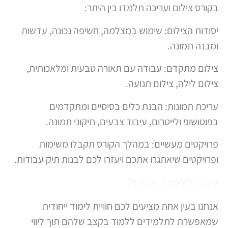
בקורס צילום ועריכה תלמדו בין היתר:
יסודות הצילום: שימוש במצלמה, חשיפה נכונה, עדשות
ומבנה תמונה.
צילום מתקדם: עבודה עם תאורה טבעית ומלאכותית,
צילום לילה, צילום תנועה.
עריכת תמונות: הבנת כלים בסיסיים ומתקדמים
בפוטושופ ולייטרום, עיבוד צבעים, תיקוני תמונה.
פרויקטים מעשיים: במהלך הקורס תקבלו משימות
ופרויקטים שיאתגרו אתכם ויעזרו לכם לבנות תיק עבודות.
למה ללמוד אתנו?
אנחנו בעין אחת מציעים לכם חוויית לימוד ייחודית
שמאפשרת לתלמידים ללמוד בקצב שלהם תוך ליווי