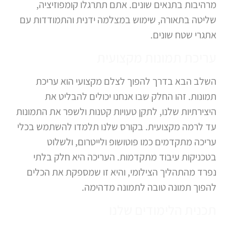
מרהיבות בתנאים שונים. אתם תתרגלו קומפוזיציה,
שליטה בתאורה, שימוש במצלמה ידנית והתמודדות עם
אתגרי שטח שונים.
עריכת תמונות מקצועית
השלב הבא בדרך להפוך לצלם מקצועי הוא עריכת
תמונות. זהו החלק שבו אנחנו יכולים להבליט את
היצירתיות שלנו, לתקן טעויות קטנות ולשפר את התמונות
עד לרמה מקצועית. בקורס שלנו תלמדו להשתמש בכלי
עריכה מתקדמים כמו פוטושופ ולייטרום, ולשלוט
בטכניקות עיבוד מתקדמות. העריכה היא חלק בלתי
נפרד מהתהליך הצילומי, והיא זו שמספקת את הכלים
להפוך תמונה טובה לתמונה מדהימה.
תכנית הלימודים שלנו