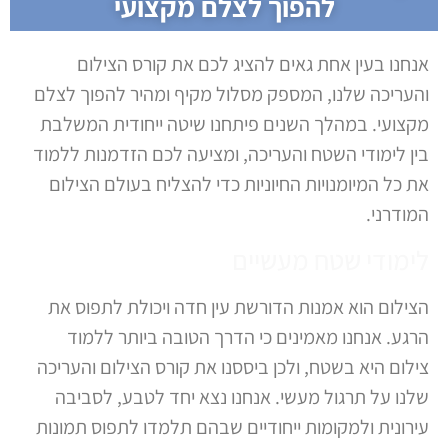
להפוך לצלם מקצועי
אנחנו בעין אחת גאים להציג לכם את קורס הצילום
והעריכה שלנו, המספק מסלול מקיף ומהיר להפוך לצלם
מקצועי. במהלך השנים פיתחנו שיטה ייחודית המשלבת
בין לימודי השטח והעריכה, ומציעה לכם הזדמנות ללמוד
את כל המיומנויות החיוניות כדי להצליח בעולם הצילום
המודרני.
לימודי שטח מעשיים
הצילום הוא אמנות הדורשת עין חדה ויכולת לתפוס את
הרגע. אנחנו מאמינים כי הדרך הטובה ביותר ללמוד
צילום היא בשטח, ולכן ביססנו את קורס הצילום והעריכה
שלנו על תרגול מעשי. אנחנו נצא יחד לטבע, לסביבה
עירונית ולמקומות ייחודיים שבהם תלמדו לתפוס תמונות