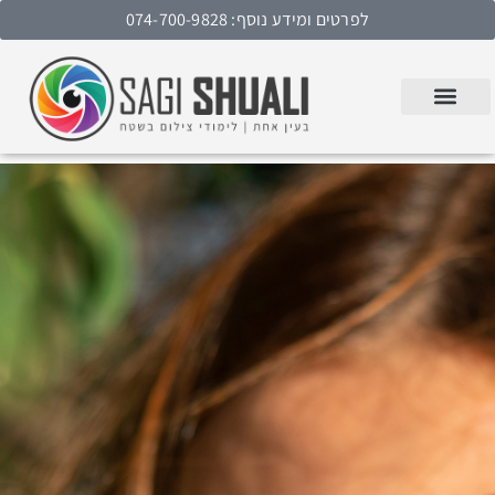
לפרטים ומידע נוסף: 074-700-9828