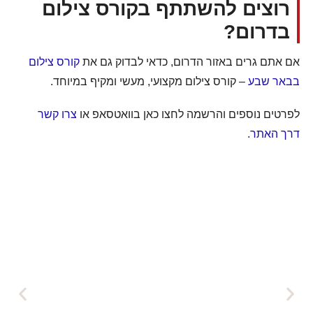
רוצים להשתתף בקורס צילום
בדרום?
אם אתם גרים באזור הדרום, כדאי לבדוק גם את
קורס צילום
בבאר שבע
– קורס צילום מקצועי, מעשי ומקיף במיוחד.
לפרטים נוספים והרשמה לחצו כאן בוואטסאפ או
צרו קשר
דרך האתר
.