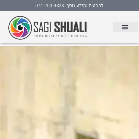
לפרטים ומידע נוסף: 074-700-9828