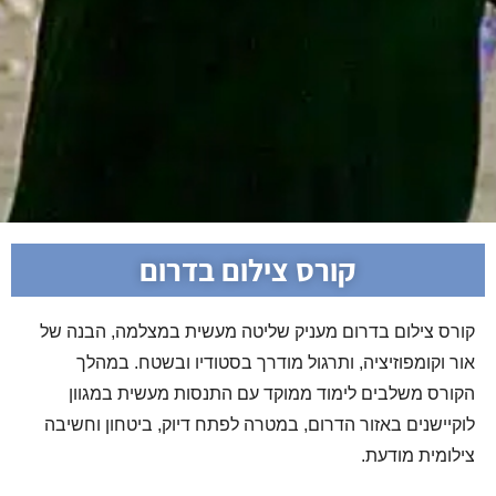
קורס צילום בדרום
קורס צילום בדרום מעניק שליטה מעשית במצלמה, הבנה של
אור וקומפוזיציה, ותרגול מודרך בסטודיו ובשטח. במהלך
הקורס משלבים לימוד ממוקד עם התנסות מעשית במגוון
לוקיישנים באזור הדרום, במטרה לפתח דיוק, ביטחון וחשיבה
צילומית מודעת.