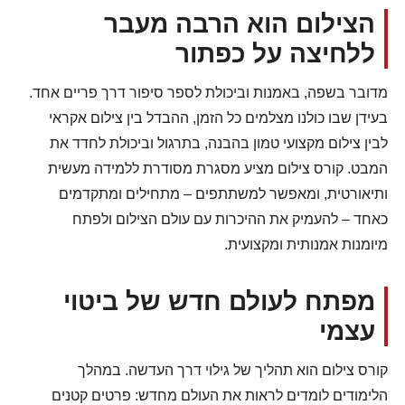
הצילום הוא הרבה מעבר
ללחיצה על כפתור
מדובר בשפה, באמנות וביכולת לספר סיפור דרך פריים אחד.
בעידן שבו כולנו מצלמים כל הזמן, ההבדל בין צילום אקראי
לבין צילום מקצועי טמון בהבנה, בתרגול וביכולת לחדד את
המבט. קורס צילום מציע מסגרת מסודרת ללמידה מעשית
ותיאורטית, ומאפשר למשתתפים – מתחילים ומתקדמים
כאחד – להעמיק את ההיכרות עם עולם הצילום ולפתח
מיומנות אמנותית ומקצועית.
מפתח לעולם חדש של ביטוי
עצמי
קורס צילום הוא תהליך של גילוי דרך העדשה. במהלך
הלימודים לומדים לראות את העולם מחדש: פרטים קטנים