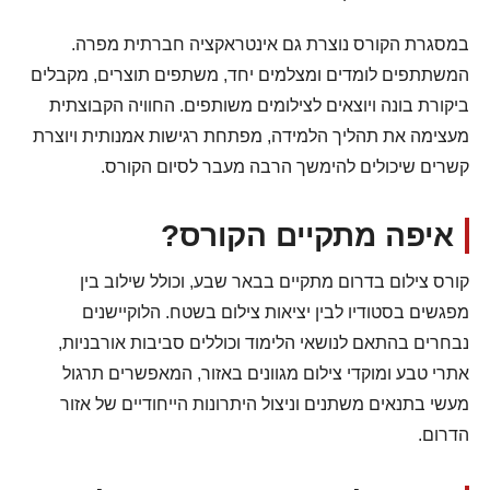
במסגרת הקורס נוצרת גם אינטראקציה חברתית מפרה.
המשתתפים לומדים ומצלמים יחד, משתפים תוצרים, מקבלים
ביקורת בונה ויוצאים לצילומים משותפים. החוויה הקבוצתית
מעצימה את תהליך הלמידה, מפתחת רגישות אמנותית ויוצרת
קשרים שיכולים להימשך הרבה מעבר לסיום הקורס.
איפה מתקיים הקורס?
קורס צילום בדרום מתקיים בבאר שבע, וכולל שילוב בין
מפגשים בסטודיו לבין יציאות צילום בשטח. הלוקיישנים
נבחרים בהתאם לנושאי הלימוד וכוללים סביבות אורבניות,
אתרי טבע ומוקדי צילום מגוונים באזור, המאפשרים תרגול
מעשי בתנאים משתנים וניצול היתרונות הייחודיים של אזור
הדרום.